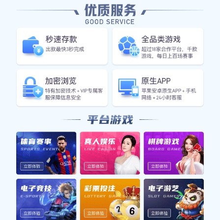
轰26+7进四强！我国女篮33岁1米
91主力前锋真稳：宫鲁鸣该带她？
2026-03-19 20:24:48
294
孙梦然退役，黄思静和潘臻琦状况下滑没进国家队，
我国女篮大前锋方位呈现了问题。在我国女篮近期的
热身赛上，唐子婷担任大前锋状况低迷，而陈明伶在
中锋和大前锋方位游走也不尽善尽美。相比之下，本
年落选我国女篮的高颂在联赛和沙龙杯仍然坚持稳定
的体现。
在最近一场沙龙杯赛中，高颂出战35分钟，16投13
中，得到26分7篮板3助攻1抢断，带领四川女篮以87
比85险胜合肥女篮，然后小组出线杀进四强。